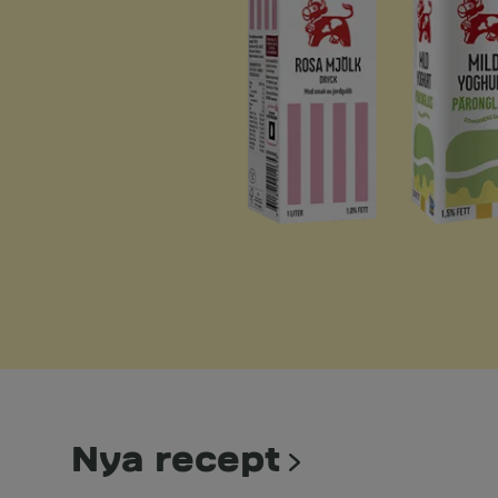
Nya recept