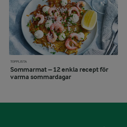
TOPPLISTA
Sommarmat – 12 enkla recept för
varma sommardagar