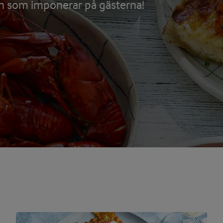
en som imponerar på gästerna!