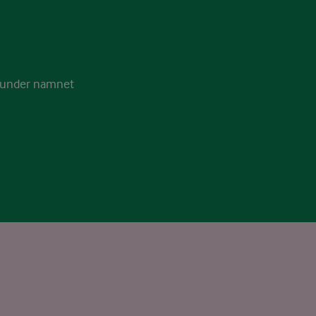
r under namnet