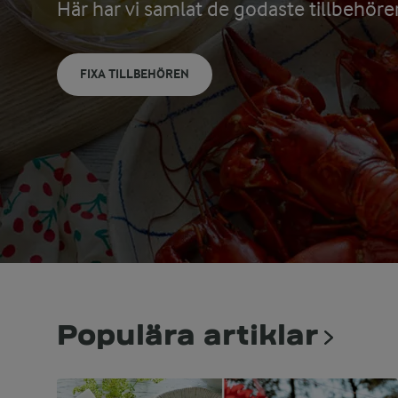
Här har vi samlat de godaste tillbehör
FIXA TILLBEHÖREN
Populära artiklar