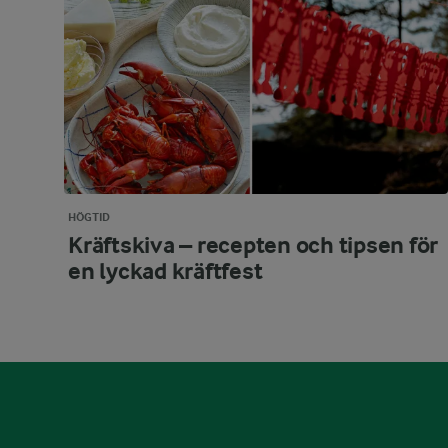
HÖGTID
Kräftskiva – recepten och tipsen för
en lyckad kräftfest