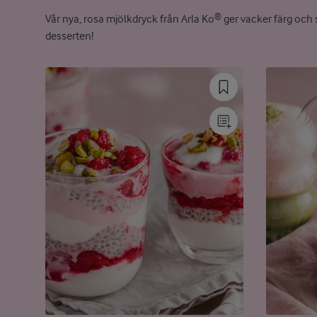
Vår nya, rosa mjölkdryck från Arla Ko® ger vacker färg och
desserten!