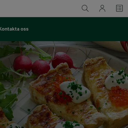
Kontakta oss