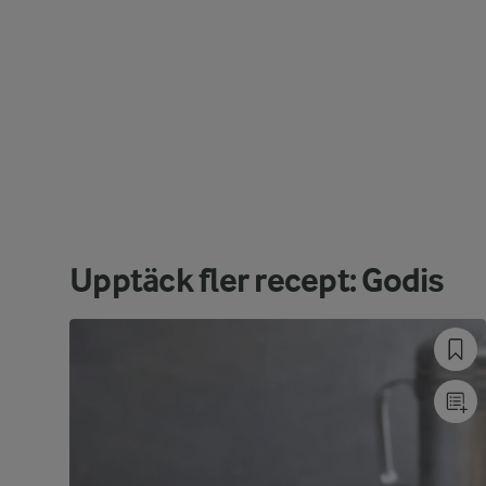
Upptäck fler recept: Godis