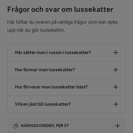
Frågor och svar om lussekatter
Här hittar du svaren på vanliga frågor som kan dyka
upp när du gör lussekatter.
När sätter man i russin i lussekatter?
Hur formar man lussekatter?
Hur förvarar man lussekatter bäst?
Vilken jäst till lussekatter?
NÄRINGSVÄRDEN, PER ST