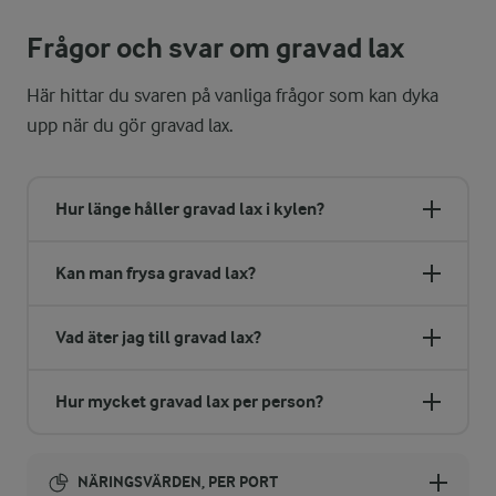
Frågor och svar om gravad lax
Här hittar du svaren på vanliga frågor som kan dyka
upp när du gör gravad lax.
Hur länge håller gravad lax i kylen?
Kan man frysa gravad lax?
Vad äter jag till gravad lax?
Hur mycket gravad lax per person?
NÄRINGSVÄRDEN, PER PORT