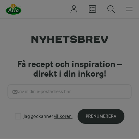
NYHETSBREV
Få recept och inspiration –
direkt i din inkorg!
Jag godkänner
villkoren.
PRENUMERERA