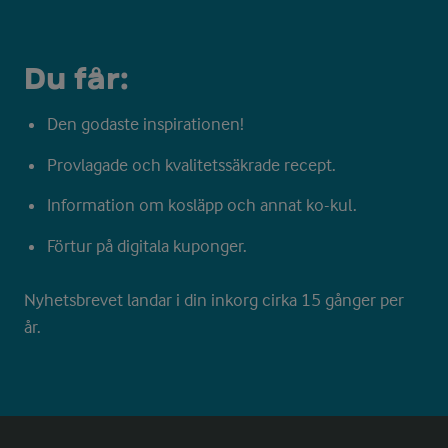
Du får:
Den godaste inspirationen!
Provlagade och kvalitetssäkrade recept.
Information om kosläpp och annat ko-kul.
Förtur på digitala kuponger.
Nyhetsbrevet landar i din inkorg cirka 15 gånger per
år.