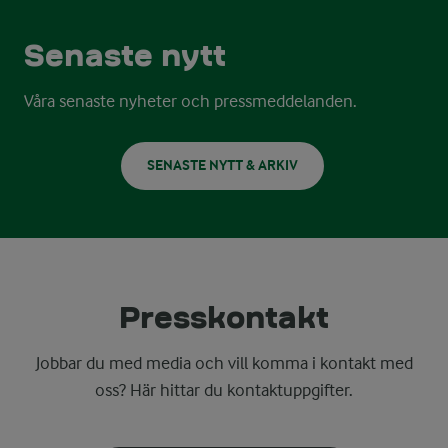
Senaste nytt
Våra senaste nyheter och pressmeddelanden.
SENASTE NYTT & ARKIV
Presskontakt
Jobbar du med media och vill komma i kontakt med
oss? Här hittar du kontaktuppgifter.