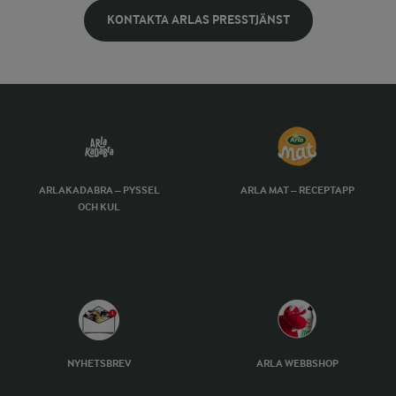
KONTAKTA ARLAS PRESSTJÄNST
ARLAKADABRA – PYSSEL
ARLA MAT – RECEPTAPP
OCH KUL
NYHETSBREV
ARLA WEBBSHOP