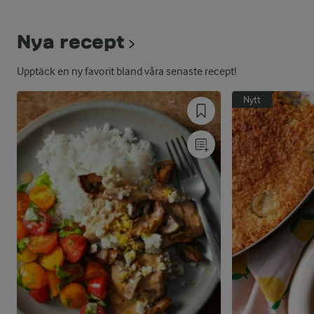
Nya recept
Upptäck en ny favorit bland våra senaste recept!
Nytt