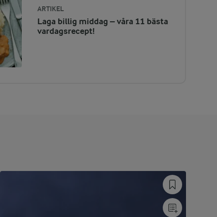
ARTIKEL
Laga billig middag – våra 11 bästa
vardagsrecept!