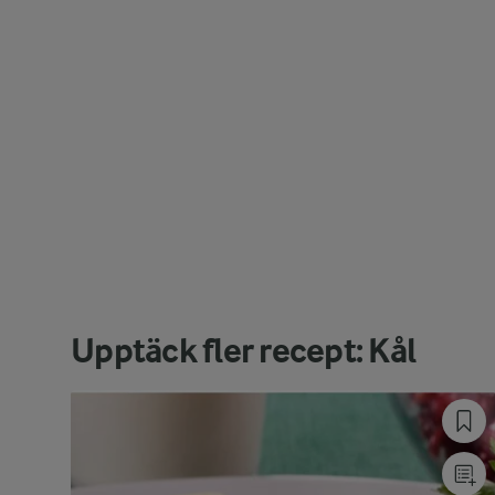
Upptäck fler recept: Kål