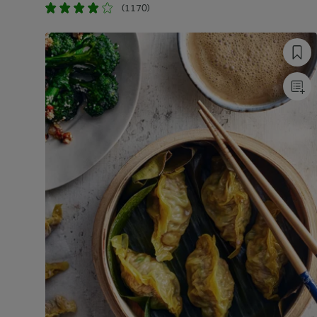
(1170)