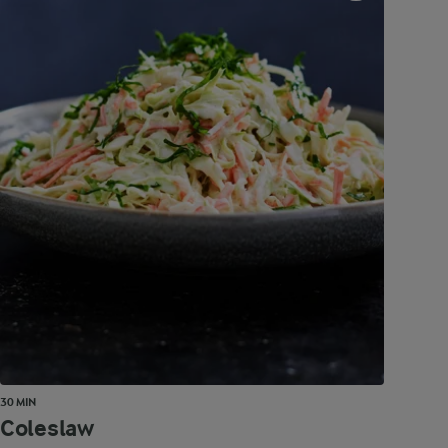
30 MIN
Coleslaw