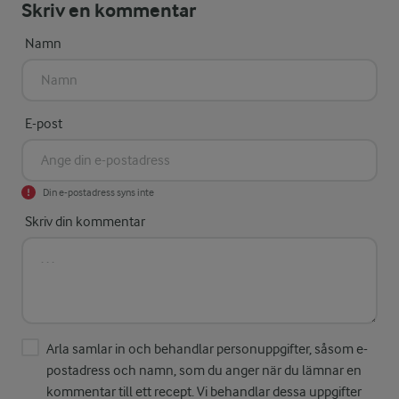
Skriv en kommentar
Namn
E-post
Din e-postadress syns inte
Skriv din kommentar
Arla samlar in och behandlar personuppgifter, såsom e-
postadress och namn, som du anger när du lämnar en
kommentar till ett recept. Vi behandlar dessa uppgifter