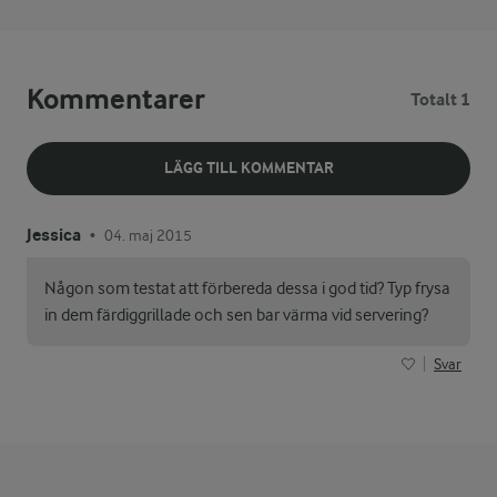
Kommentarer
Totalt 1
LÄGG TILL KOMMENTAR
Jessica
04. maj 2015
•
Någon som testat att förbereda dessa i god tid? Typ frysa
in dem färdiggrillade och sen bar värma vid servering?
Svar