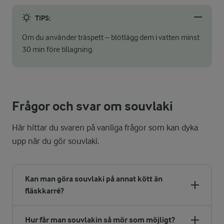
TIPS:
Om du använder träspett – blötlägg dem i vatten minst
30 min före tillagning.
Frågor och svar om souvlaki
Här hittar du svaren på vanliga frågor som kan dyka
upp när du gör souvlaki.
Kan man göra souvlaki på annat kött än
fläskkarré?
Hur får man souvlakin så mör som möjligt?