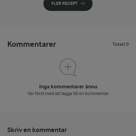
FLER RECEPT
Kommentarer
Totalt 0
Inga kommentarer ännu
Var först med att lägga till en kommentar
Skriv en kommentar