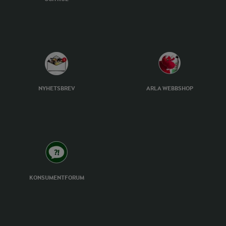
NYHETSBREV
ARLA WEBBSHOP
KONSUMENTFORUM