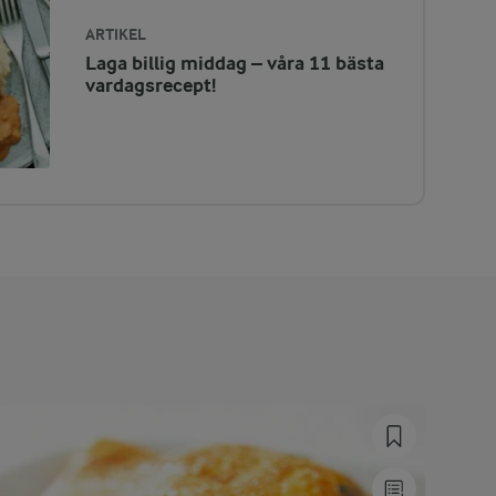
ARTIKEL
Laga billig middag – våra 11 bästa
vardagsrecept!