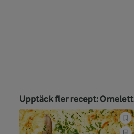
Upptäck fler recept: Omelett