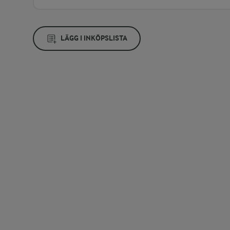
LÄGG I INKÖPSLISTA