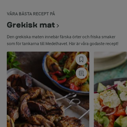
VÅRA BÄSTA RECEPT PÅ
Grekisk mat
Den grekiska maten innebär färska örter och friska smaker
som för tankarna till Medelhavet. Här är våra godaste recept!