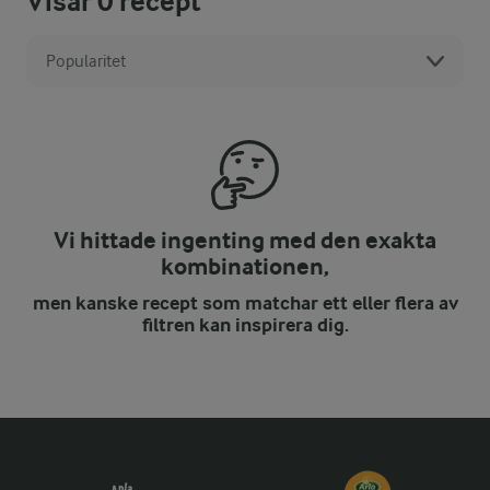
Visar
0
recept
Popularitet
Vi hittade ingenting med den exakta
kombinationen,
men kanske recept som matchar ett eller flera av
filtren kan inspirera dig.