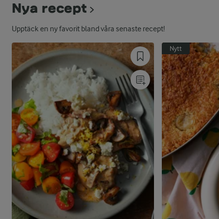
Nya recept
Upptäck en ny favorit bland våra senaste recept!
Nytt