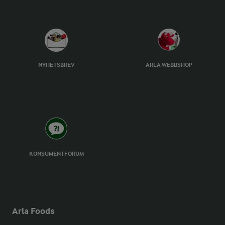
NYHETSBREV
ARLA WEBBSHOP
KONSUMENTFORUM
Arla Foods