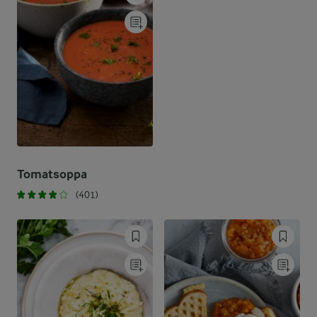
Tomatsoppa
(401)