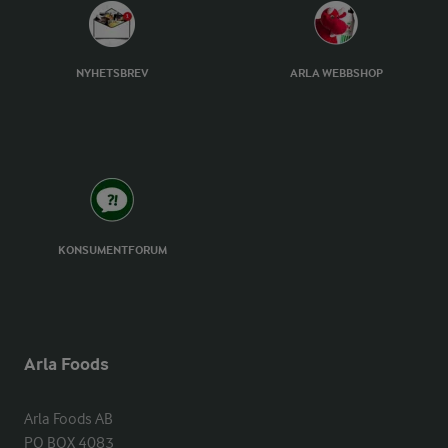
NYHETSBREV
ARLA WEBBSHOP
KONSUMENTFORUM
Arla Foods
Arla Foods AB

PO BOX 4083
