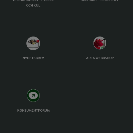
OCH KUL
NYHETSBREV
ARLA WEBBSHOP
KONSUMENTFORUM