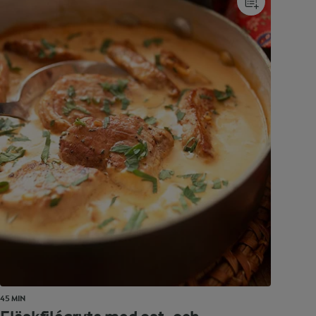
45 MIN