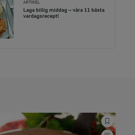
ARTIKEL
Laga billig middag – våra 11 bästa
vardagsrecept!