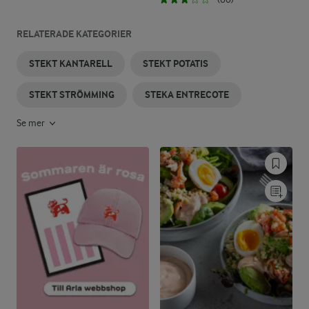
RELATERADE KATEGORIER
STEKT KANTARELL
STEKT POTATIS
STEKT STRÖMMING
STEKA ENTRECOTE
Se mer