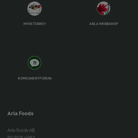
NYHETSBREV
ARLA WEBBSHOP
KONSUMENTFORUM
Arla Foods
Arla Foods AB

PO BOX 4083
