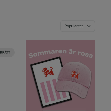
Popularitet
ÖRRÄTT