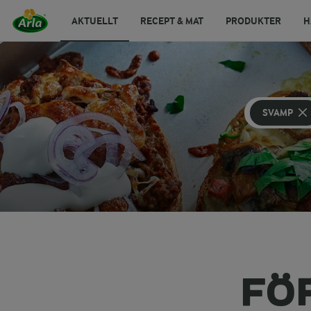
AKTUELLT
RECEPT & MAT
PRODUKTER
H
SVAMP
FÖ