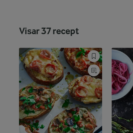
Visar
37
recept