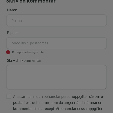
Skriv en kommentar
Namn
E-post
Din e-postadress syns inte
Skriv din kommentar
Arla samlar in och behandlar personuppgifter, såsom e-
postadress och namn, som du anger när du lämnar en
kommentar till ett recept. Vi behandlar dessa uppgifter