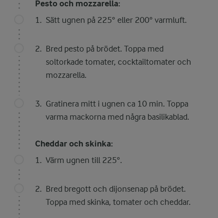
Pesto och mozzarella:
Sätt ugnen på 225° eller 200° varmluft.
Bred pesto på brödet. Toppa med
soltorkade tomater, cocktailtomater och
mozzarella.
Gratinera mitt i ugnen ca 10 min. Toppa
varma mackorna med några basilikablad.
Cheddar och skinka:
Värm ugnen till 225°.
Bred bregott och dijonsenap på brödet.
Toppa med skinka, tomater och cheddar.