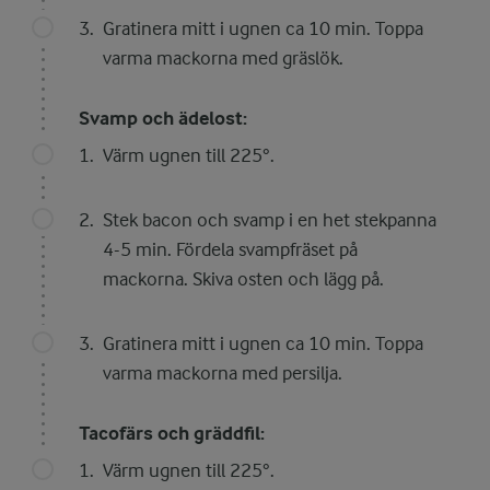
Gratinera mitt i ugnen ca 10 min. Toppa
varma mackorna med gräslök.
Svamp och ädelost:
Värm ugnen till 225°.
Stek bacon och svamp i en het stekpanna
4-5 min. Fördela svampfräset på
mackorna. Skiva osten och lägg på.
Gratinera mitt i ugnen ca 10 min. Toppa
varma mackorna med persilja.
Tacofärs och gräddfil:
Värm ugnen till 225°.