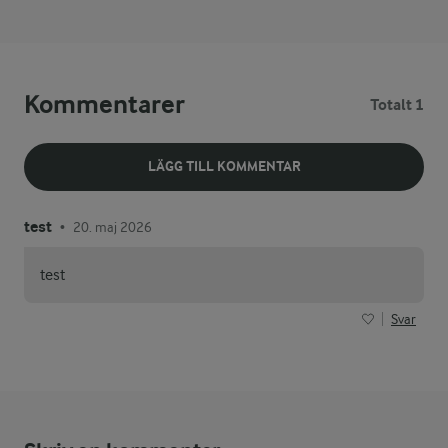
Kommentarer
Totalt 1
LÄGG TILL KOMMENTAR
test
20. maj 2026
•
test
Svar