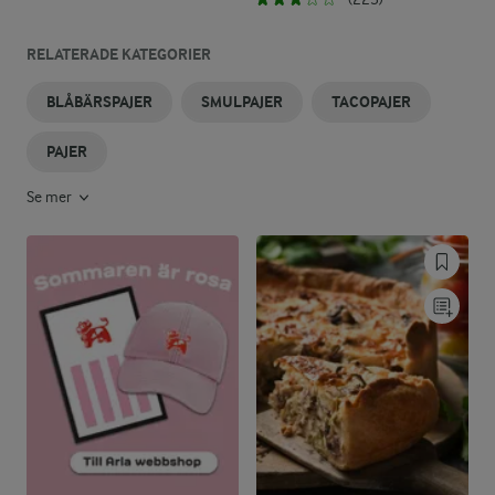
RELATERADE KATEGORIER
BLÅBÄRSPAJER
SMULPAJER
TACOPAJER
PAJER
Se mer