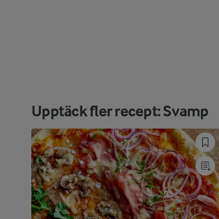
Upptäck fler recept: Svamp