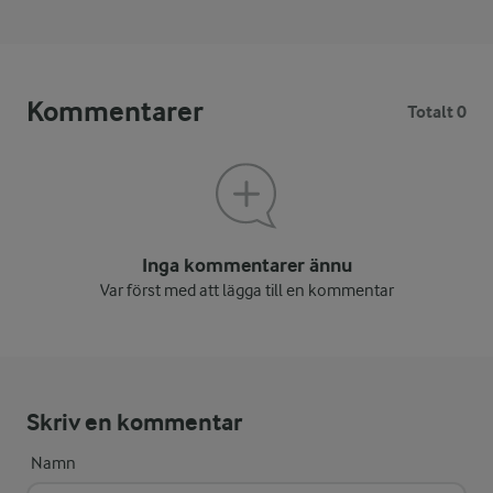
Kommentarer
Totalt 0
Inga kommentarer ännu
Var först med att lägga till en kommentar
Skriv en kommentar
Namn