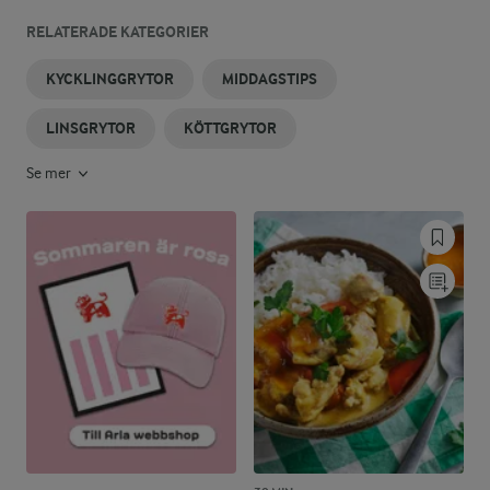
RELATERADE KATEGORIER
KYCKLINGGRYTOR
MIDDAGSTIPS
LINSGRYTOR
KÖTTGRYTOR
Se mer