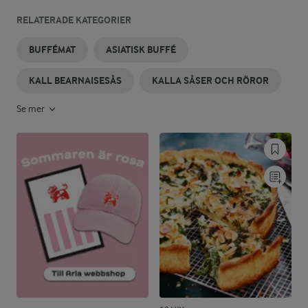
RELATERADE KATEGORIER
BUFFÉMAT
ASIATISK BUFFÉ
KALL BEARNAISESÅS
KALLA SÅSER OCH RÖROR
Se mer