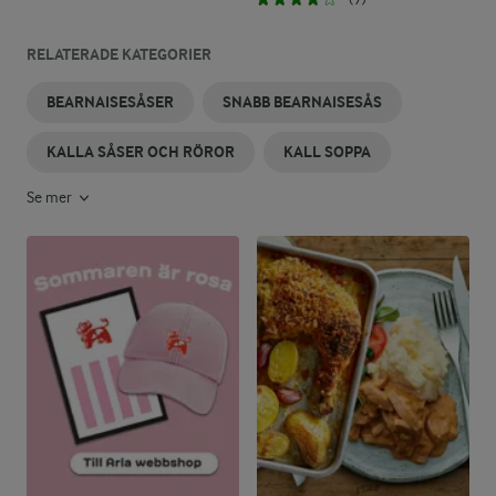
RELATERADE KATEGORIER
BEARNAISESÅSER
SNABB BEARNAISESÅS
KALLA SÅSER OCH RÖROR
KALL SOPPA
Se mer