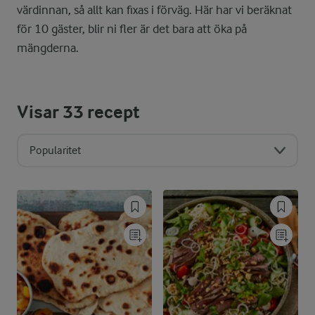
värdinnan, så allt kan fixas i förväg. Här har vi beräknat
för 10 gäster, blir ni fler är det bara att öka på
mängderna.
Visar
33
recept
Popularitet