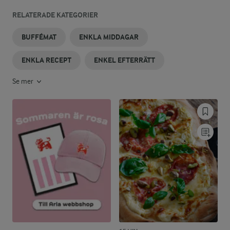
RELATERADE KATEGORIER
BUFFÉMAT
ENKLA MIDDAGAR
ENKLA RECEPT
ENKEL EFTERRÄTT
Se mer