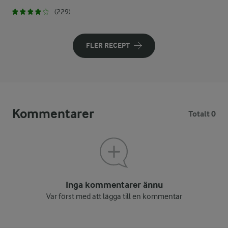
(229)
FLER RECEPT
Kommentarer
Totalt 0
Inga kommentarer ännu
Var först med att lägga till en kommentar