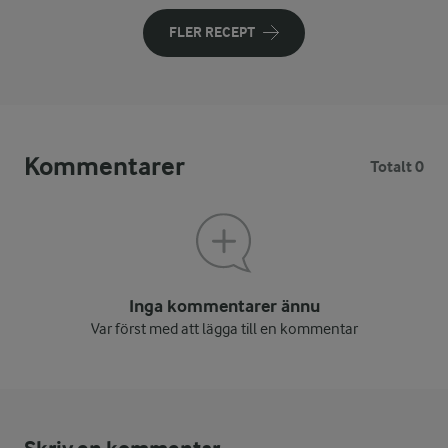
FLER RECEPT
Kommentarer
Totalt 0
Inga kommentarer ännu
Var först med att lägga till en kommentar