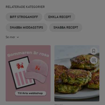
RELATERADE KATEGORIER
BIFF STROGANOFF
ENKLA RECEPT
SNABBA MIDDAGSTIPS
SNABBA RECEPT
Se mer