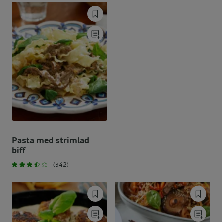
Pasta med strimlad
biff
(342)