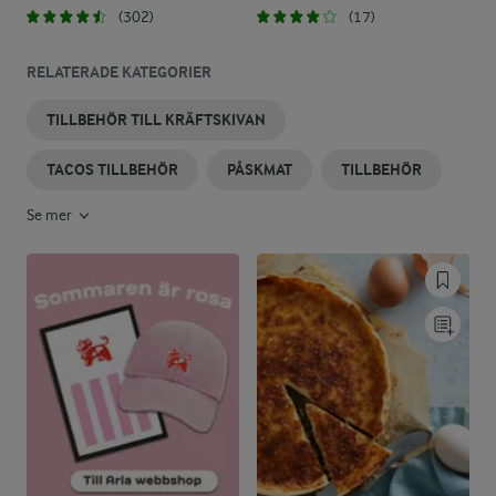
(302)
(17)
RELATERADE KATEGORIER
TILLBEHÖR TILL KRÄFTSKIVAN
TACOS TILLBEHÖR
PÅSKMAT
TILLBEHÖR
Se mer