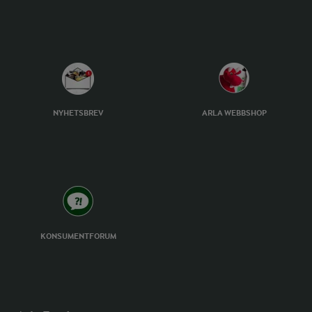
NYHETSBREV
ARLA WEBBSHOP
KONSUMENTFORUM