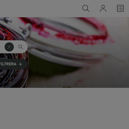
FILTRERA