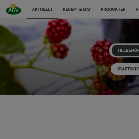
AKTUELLT
RECEPT & MAT
PRODUKTER
H
TILLBEHÖ
KRÄFTSKIV