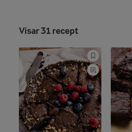
Visar
31
recept