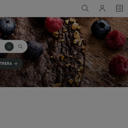
LTRERA