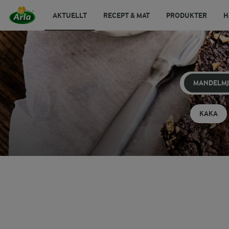
AKTUELLT
RECEPT & MAT
PRODUKTER
H
MANDELM
KAKA