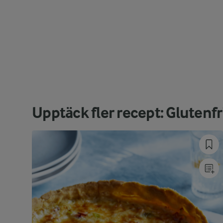
Upptäck fler recept: Glutenfr