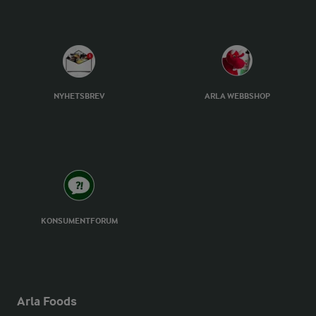
NYHETSBREV
ARLA WEBBSHOP
KONSUMENTFORUM
Arla Foods