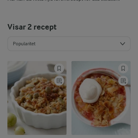
Visar
2
recept
Popularitet