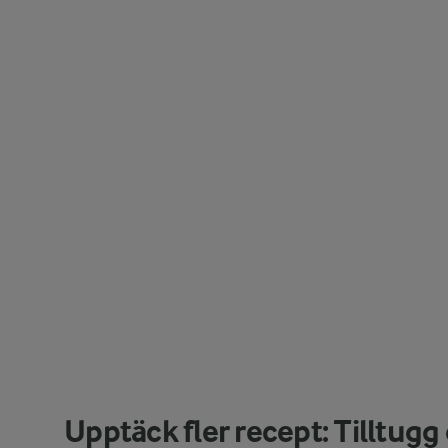
Upptäck fler recept: Tilltug