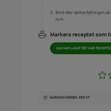
Bred eller spritsa fyllningen 
lock.
Markera receptet som ti
JAG HAR LAGAT DET HÄR RECEPTE
1
NÄRINGSVÄRDEN, PER ST
Energi: