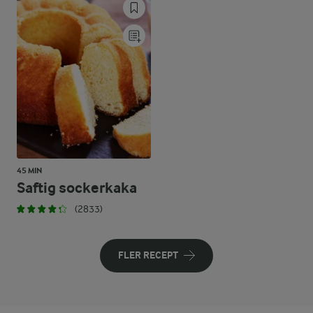
45 MIN
Saftig sockerkaka
(2833)
FLER RECEPT