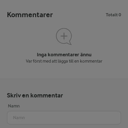
Kommentarer
Totalt 0
Inga kommentarer ännu
Var först med att lägga till en kommentar
Skriv en kommentar
Namn