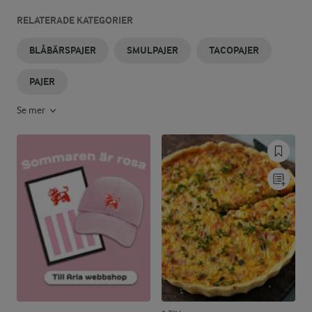
RELATERADE KATEGORIER
BLÅBÄRSPAJER
SMULPAJER
TACOPAJER
PAJER
Se mer