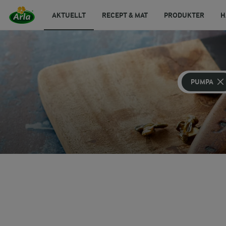
AKTUELLT
RECEPT & MAT
PRODUKTER
H
PUMPA