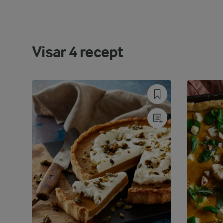
Visar
4
recept