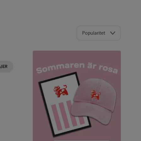
Popularitet
JER