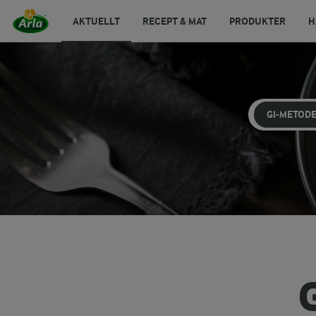
AKTUELLT
RECEPT & MAT
PRODUKTER
H
GI-METOD