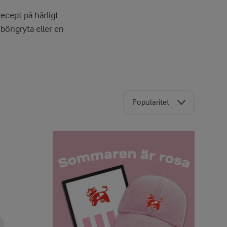
ecept på härligt
 böngryta eller en
Popularitet