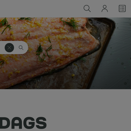
RDAGS