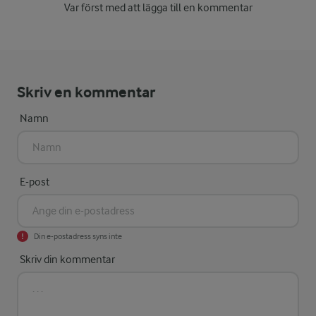
Var först med att lägga till en kommentar
Skriv en kommentar
Namn
E-post
Din e-postadress syns inte
Skriv din kommentar