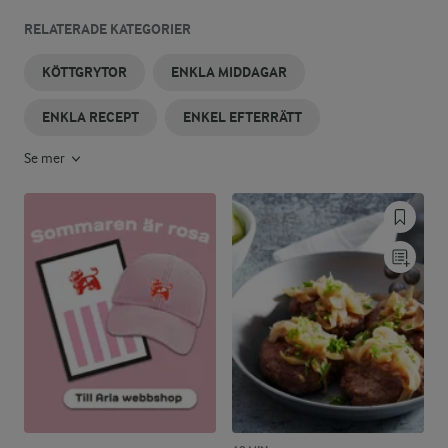
RELATERADE KATEGORIER
KÖTTGRYTOR
ENKLA MIDDAGAR
ENKLA RECEPT
ENKEL EFTERRÄTT
Se mer