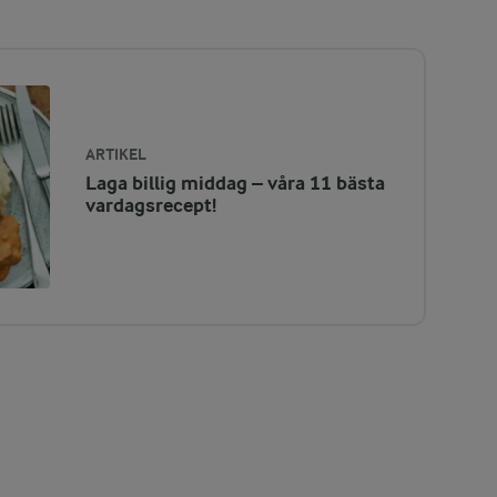
ARTIKEL
Laga billig middag – våra 11 bästa
vardagsrecept!