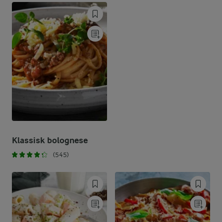
Klassisk bolognese
(545)