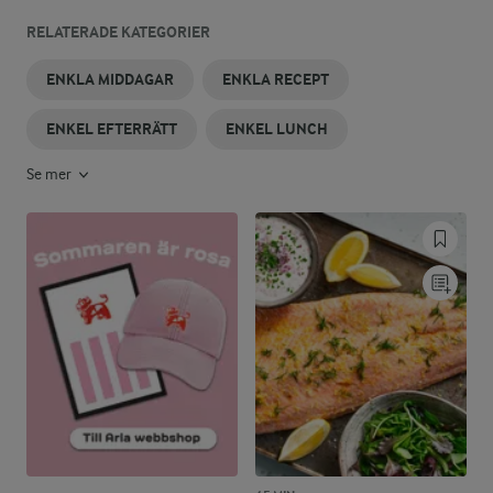
RELATERADE KATEGORIER
ENKLA MIDDAGAR
ENKLA RECEPT
ENKEL EFTERRÄTT
ENKEL LUNCH
Se mer