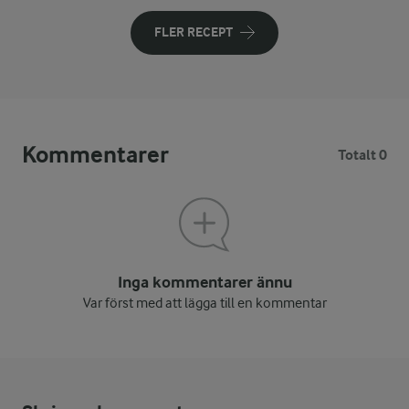
FLER RECEPT
Kommentarer
Totalt 0
Inga kommentarer ännu
Var först med att lägga till en kommentar