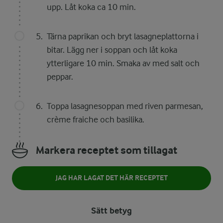
upp. Låt koka ca 10 min.
Tärna paprikan och bryt lasagneplattorna i
bitar. Lägg ner i soppan och låt koka
ytterligare 10 min. Smaka av med salt och
peppar.
Toppa lasagnesoppan med riven parmesan,
crème fraiche och basilika.
Markera receptet som tillagat
JAG HAR LAGAT DET HÄR RECEPTET
Sätt betyg