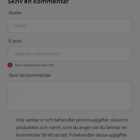
Skriv en kommentar
Namn
E-post
Din e-postadress syns inte
Skriv din kommentar
Arla samlar in och behandlar personuppgifter, såsom e-
postadress och namn, som du anger när du lämnar en
kommentar till ett recept. Vi behandlar dessa uppgifter