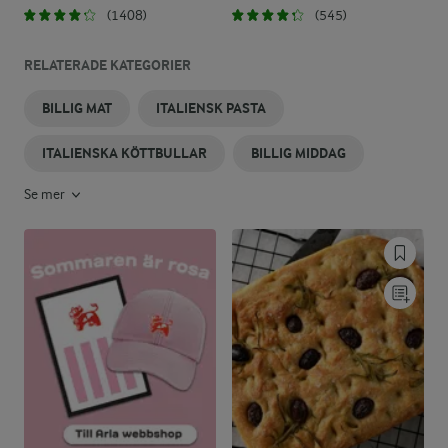
(1408)
(545)
RELATERADE KATEGORIER
BILLIG MAT
ITALIENSK PASTA
ITALIENSKA KÖTTBULLAR
BILLIG MIDDAG
Se mer