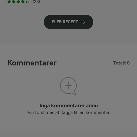
(28)
FLER RECEPT
Kommentarer
Totalt 0
Inga kommentarer ännu
Var först med att lägga till en kommentar